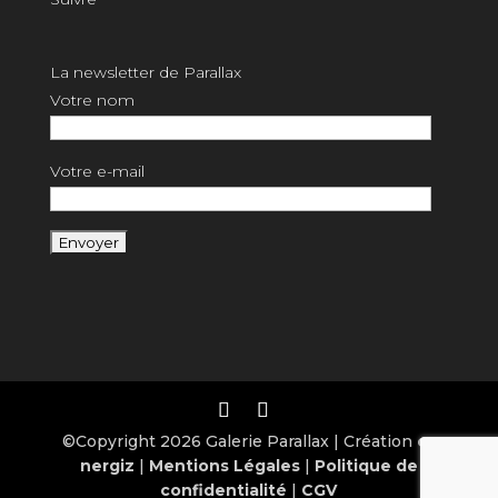
La newsletter de Parallax
Votre nom
Votre e-mail
©Copyright 2026 Galerie Parallax | Création
e-
nergiz
|
Mentions Légales
|
Politique de
confidentialité
|
CGV