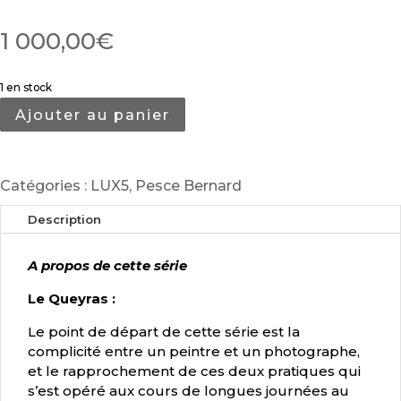
1 000,00
€
1 en stock
Ajouter au panier
Catégories :
LUX5
,
Pesce Bernard
Description
A propos de cette série
Le Queyras :
Le point de départ de cette série est la
complicité entre un peintre et un photographe,
et le rapprochement de ces deux pratiques qui
s’est opéré aux cours de longues journées au