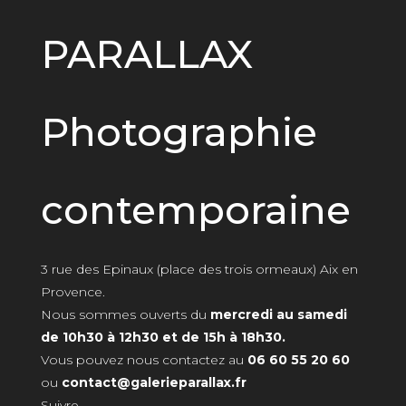
PARALLAX
Photographie
contemporaine
3 rue des Epinaux (place des trois ormeaux) Aix en
Provence.
Nous sommes ouverts du
mercredi au samedi
de 10h30 à 12h30 et de 15h à 18h30.
Vous pouvez nous contactez au
06 60 55 20 60
ou
contact@galerieparallax.fr
Suivre