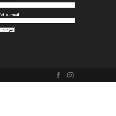
Votre e-mail