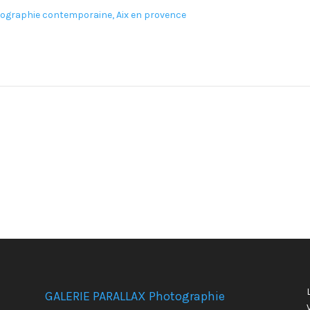
GALERIE PARALLAX Photographie