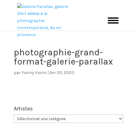
photographie-grand-
format-galerie-parallax
par
Fanny Voirin
|
Avr 20, 2023
Artistes