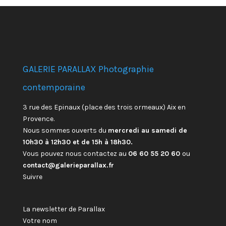
GALERIE PARALLAX Photographie
contemporaine
3 rue des Epinaux (place des trois ormeaux) Aix en
Provence.
Nous sommes ouverts du
mercredi au samedi de
10h30 à 12h30 et de 15h à 18h30.
Vous pouvez nous contactez au
06 60 55 20 60
ou
contact@galerieparallax.fr
Suivre
La newsletter de Parallax
Votre nom