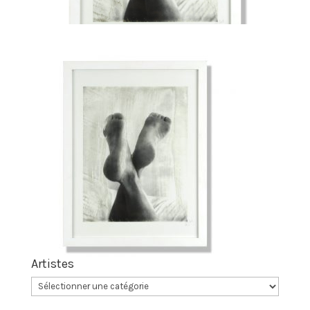
Artistes