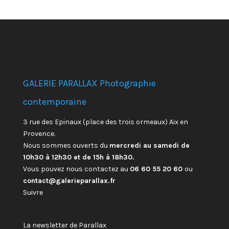
GALERIE PARALLAX Photographie
contemporaine
3 rue des Epinaux (place des trois ormeaux) Aix en
Provence.
Nous sommes ouverts du
mercredi au samedi de
10h30 à 12h30 et de 15h à 18h30.
Vous pouvez nous contactez au
06 60 55 20 60
ou
contact@galerieparallax.fr
Suivre
La newsletter de Parallax