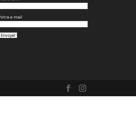
Votre e-mail