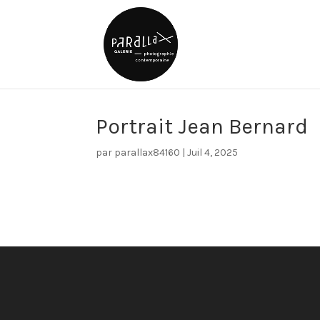
Portrait Jean Bernard
par
parallax84160
|
Juil 4, 2025