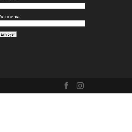
Votre e-mail