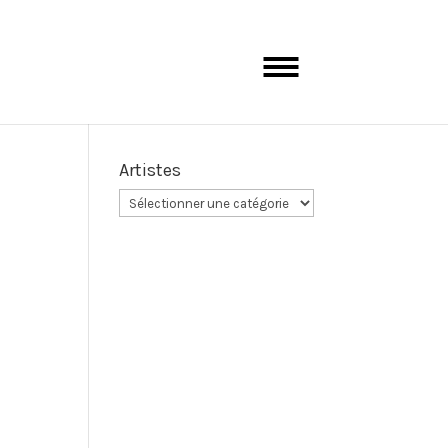
Artistes