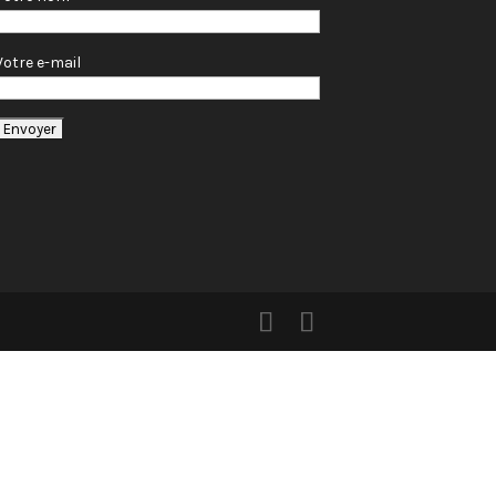
Votre e-mail