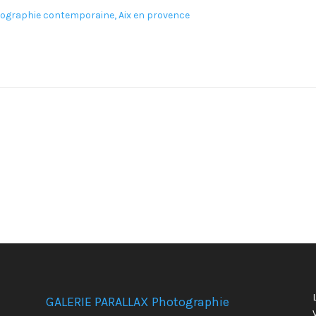
GALERIE PARALLAX Photographie