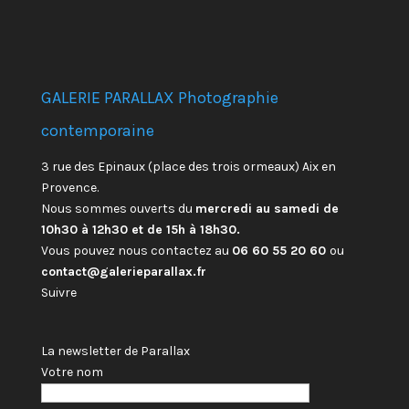
GALERIE PARALLAX Photographie
contemporaine
3 rue des Epinaux (place des trois ormeaux) Aix en
Provence.
Nous sommes ouverts du
mercredi au samedi de
10h30 à 12h30 et de 15h à 18h30.
Vous pouvez nous contactez au
06 60 55 20 60
ou
contact@galerieparallax.fr
Suivre
La newsletter de Parallax
Votre nom