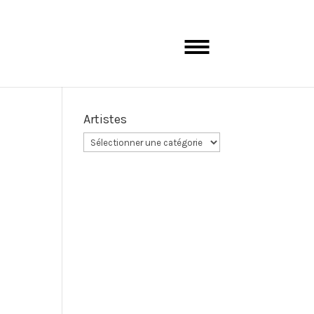
Artistes