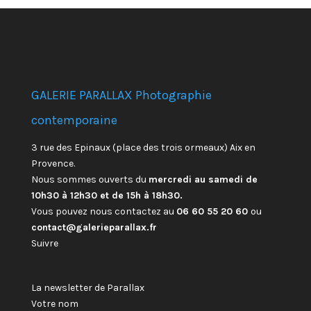
GALERIE PARALLAX Photographie
contemporaine
3 rue des Epinaux (place des trois ormeaux) Aix en
Provence.
Nous sommes ouverts du
mercredi au samedi de
10h30 à 12h30 et de 15h à 18h30.
Vous pouvez nous contactez au
06 60 55 20 60
ou
contact@galerieparallax.fr
Suivre
La newsletter de Parallax
Votre nom