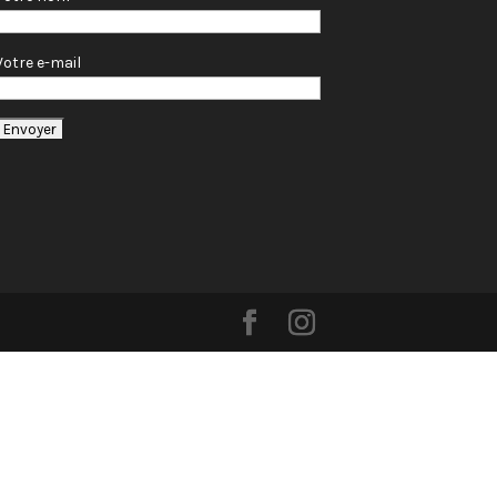
Votre e-mail