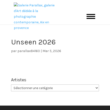
Unseen 2026
par
parallax84160
|
Mar 5, 2026
Artistes