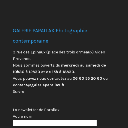
GALERIE PARALLAX Photographie
contemporaine
3 rue des Epinaux (place des trois ormeaux) Aix en
Provence.
Nous sommes ouverts du
mercredi au samedi de
10h30 à 12h30 et de 15h à 18h30.
Vous pouvez nous contactez au
06 60 55 20 60
ou
contact@galerieparallax.fr
Suivre
La newsletter de Parallax
Votre nom