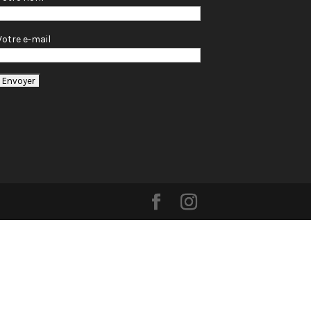
Votre e-mail