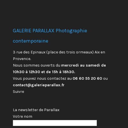
GALERIE PARALLAX Photographie
contemporaine
3 rue des Epinaux (place des trois ormeaux) Aix en
Provence.
Nous sommes ouverts du
mercredi au samedi de
10h30 à 12h30 et de 15h à 18h30.
Vous pouvez nous contactez au
06 60 55 20 60
ou
contact@galerieparallax.fr
Suivre
La newsletter de Parallax
Votre nom