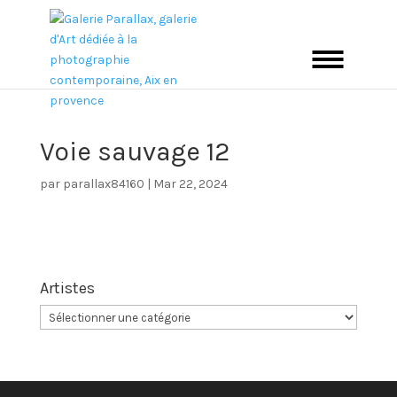
Voie sauvage 12
par
parallax84160
|
Mar 22, 2024
Artistes