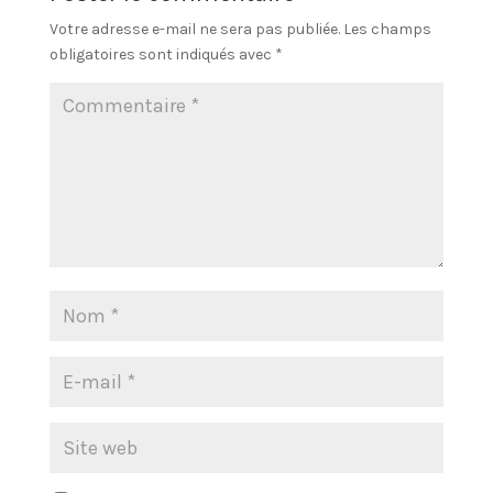
Votre adresse e-mail ne sera pas publiée.
Les champs
obligatoires sont indiqués avec
*