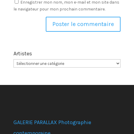
Enregistrer mon nom, mon e-mail et mon site dans
le navigateur pour mon prochain commentaire.
Artistes
GALERIE PARALLAX Photographie
contemporaine