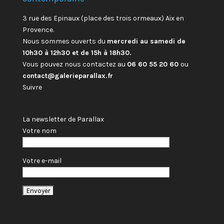
3 rue des Epinaux (place des trois ormeaux) Aix en
Provence.
Nous sommes ouverts du
mercredi au samedi de
10h30 à 12h30 et de 15h à 18h30.
Vous pouvez nous contactez au
06 60 55 20 60
ou
contact@galerieparallax.fr
Suivre
La newsletter de Parallax
Votre nom
Votre e-mail