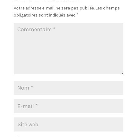
Votre adresse e-mail ne sera pas publiée.
Les champs
obligatoires sont indiqués avec
*