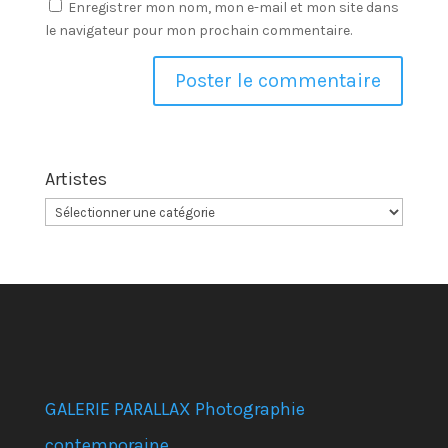
Enregistrer mon nom, mon e-mail et mon site dans
le navigateur pour mon prochain commentaire.
Artistes
GALERIE PARALLAX Photographie
contemporaine