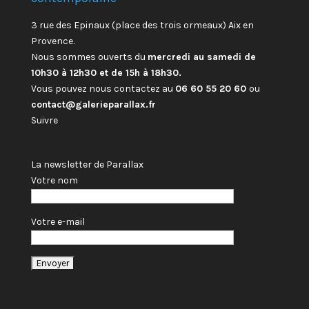
3 rue des Epinaux (place des trois ormeaux) Aix en
Provence.
Nous sommes ouverts du
mercredi au samedi de
10h30 à 12h30 et de 15h à 18h30.
Vous pouvez nous contactez au
06 60 55 20 60
ou
contact@galerieparallax.fr
Suivre
La newsletter de Parallax
Votre nom
Votre e-mail