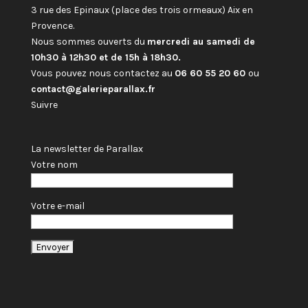
3 rue des Epinaux (place des trois ormeaux) Aix en
Provence.
Nous sommes ouverts du
mercredi au samedi de
10h30 à 12h30 et de 15h à 18h30.
Vous pouvez nous contactez au
06 60 55 20 60
ou
contact@galerieparallax.fr
Suivre
La newsletter de Parallax
Votre nom
Votre e-mail