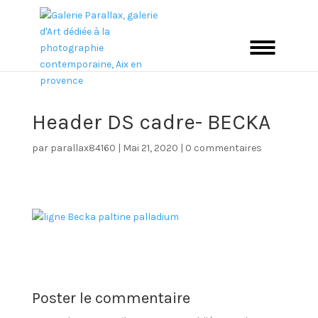
Header DS cadre- BECKA
par
parallax84160
|
Mai 21, 2020
|
0 commentaires
Poster le commentaire