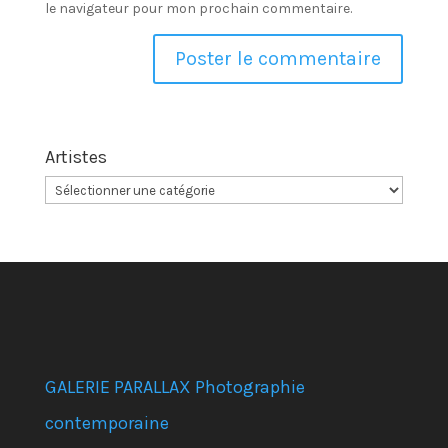
le navigateur pour mon prochain commentaire.
Artistes
GALERIE PARALLAX Photographie
contemporaine