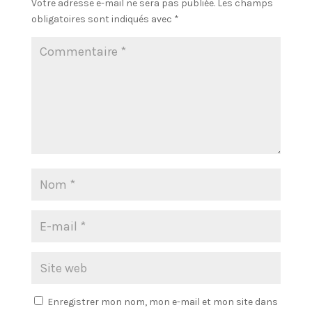
Votre adresse e-mail ne sera pas publiée.
Les champs
obligatoires sont indiqués avec
*
Enregistrer mon nom, mon e-mail et mon site dans