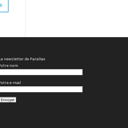
La newsletter de Parallax
Votre nom
Votre e-mail