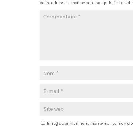
Votre adresse e-mail ne sera pas publiée.
Les ch
Enregistrer mon nom, mon e-mail et mon sit