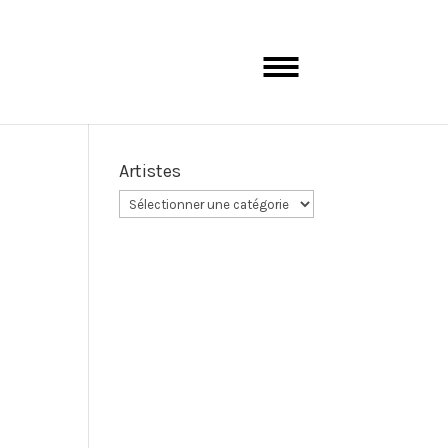
Artistes