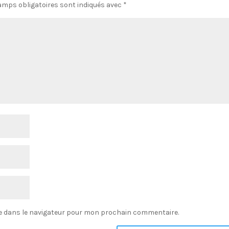
amps obligatoires sont indiqués avec
*
e dans le navigateur pour mon prochain commentaire.