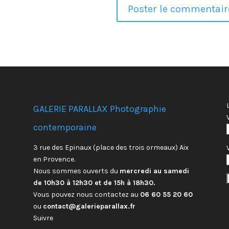
GALERIE PARALLAX Photographie
contemporaine
3 rue des Epinaux (place des trois ormeaux) Aix
en Provence.
Nous sommes ouverts du
mercredi au samedi
de 10h30 à 12h30 et de 15h à 18h30.
Vous pouvez nous contactez au
06 60 55 20 60
ou
contact@galerieparallax.fr
Suivre