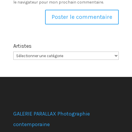
le navigateur pour mon prochain commentaire.
Artistes
GALERIE PARALLAX Photographie
contemporaine