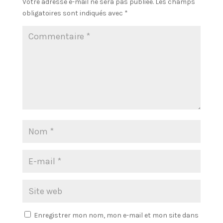
Votre adresse e-mail ne sera pas publiée.
Les champs
obligatoires sont indiqués avec
*
Enregistrer mon nom, mon e-mail et mon site dans