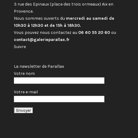
3 rue des Epinaux (place des trois ormeaux) Aix en
Provence.
Nous sommes ouverts du
mercredi au samedi de
10h30 à 12h30 et de 15h à 18h30.
Vous pouvez nous contactez au
06 60 55 20 60
ou
contact@galerieparallax.fr
Suivre
La newsletter de Parallax
Votre nom
Votre e-mail