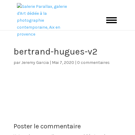
bertrand-hugues-v2
par
Jeremy Garcia
|
Mai 7, 2020
|
0 commentaires
Poster le commentaire