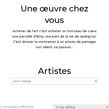
Une œuvre chez
vous
Acheter de l’art c’est acheter un morceau de cœur,
une parcelle d’âme, une part de la vie de quelqu’un.
C’est donner la motivation à un artiste de partager
son talent, sa passion…
Artistes
3 résultats affichés