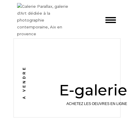
A VENDRE
E-galerie
ACHETEZ LES OEUVRES EN LIGNE