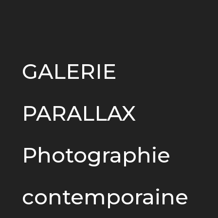
GALERIE
PARALLAX
Photographie
contemporaine