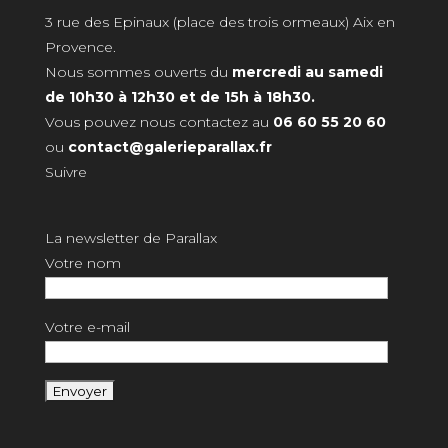
3 rue des Epinaux (place des trois ormeaux) Aix en
Provence.
Nous sommes ouverts du
mercredi au samedi
de 10h30 à 12h30 et de 15h à 18h30.
Vous pouvez nous contactez au
06 60 55 20 60
ou
contact@galerieparallax.fr
Suivre
La newsletter de Parallax
Votre nom
Votre e-mail