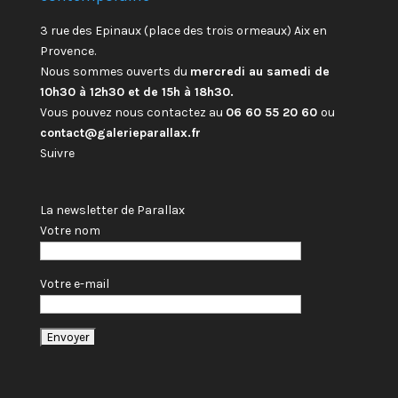
3 rue des Epinaux (place des trois ormeaux) Aix en
Provence.
Nous sommes ouverts du
mercredi au samedi de
10h30 à 12h30 et de 15h à 18h30.
Vous pouvez nous contactez au
06 60 55 20 60
ou
contact@galerieparallax.fr
Suivre
La newsletter de Parallax
Votre nom
Votre e-mail