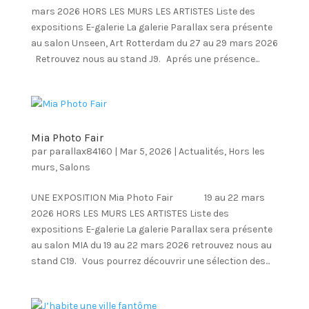
mars 2026 HORS LES MURS LES ARTISTES Liste des
expositions E-galerie La galerie Parallax sera présente
au salon Unseen, Art Rotterdam du 27 au 29 mars 2026
Retrouvez nous au stand J9. Aprés une présence...
Mia Photo Fair
par
parallax84160
|
Mar 5, 2026
|
Actualités
,
Hors les
murs
,
Salons
UNE EXPOSITION Mia Photo Fair 19 au 22 mars
2026 HORS LES MURS LES ARTISTES Liste des
expositions E-galerie La galerie Parallax sera présente
au salon MIA du 19 au 22 mars 2026 retrouvez nous au
stand C19. Vous pourrez découvrir une sélection des...