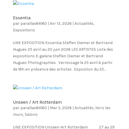
Essentia
par
parallax84160
|
Avr 13, 2026
|
Actualités
,
Expositions
UNE EXPOSITION Essentia Steffen Diemer et Bertrand
Hugues 25 avril au 20 juin 2026 LES ARTISTES Liste des
expositions E-galerie Steffen Diemer et Bertrand
Hugues Photographies Vernissage le 25 avril à partir
de 18h en présence des artistes . Expositon du 25...
Unseen / Art Rotterdam
par
parallax84160
|
Mar 5, 2026
|
Actualités
,
Hors les
murs
,
Salons
UNE EXPOSITION Unseen-Art Rotterdam 27 au 29