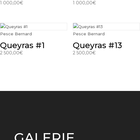
1 000,00
€
1 000,00
€
Pesce Bernard
Pesce Bernard
Queyras #1
Queyras #13
2 500,00
€
2 500,00
€
GALERIE