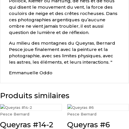
Pollock, Kieffer ou Hartung, de nets et de flous
qui disent le mouvement du vent, la force des
couloirs de neige et des crêtes rocheuses. Dans
ces photographies argentiques qu’aucune
ombre ne vient jamais troubler, il est aussi
question de lumière et de réflexion.
Au milieu des montagnes du Queyras, Bernard
Pesce joue finalement avec la peinture et la
photographie, avec ses limites physiques, avec
les astres, les éléments, et leurs interactions. "
Emmanuelle Oddo
Produits similaires
Pesce Bernard
Pesce Bernard
Queyras #14-2
Queyras #6