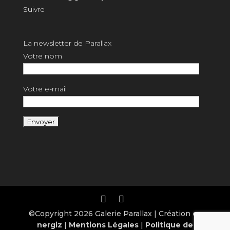
Suivre
La newsletter de Parallax
Votre nom
Votre e-mail
©Copyright 2026 Galerie Parallax | Création
e-
nergiz
|
Mentions Légales
|
Politique de