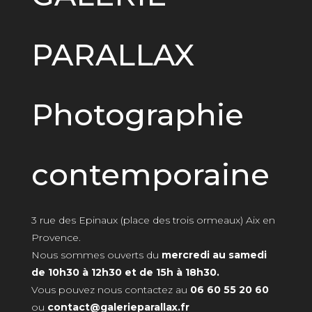
PARALLAX
Photographie
contemporaine
3 rue des Epinaux (place des trois ormeaux) Aix en
Provence.
Nous sommes ouverts du
mercredi au samedi
de 10h30 à 12h30 et de 15h à 18h30.
Vous pouvez nous contactez au
06 60 55 20 60
ou
contact@galerieparallax.fr