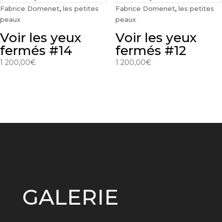
Fabrice Domenet
,
les petites
Fabrice Domenet
,
les petites
peaux
peaux
Voir les yeux
Voir les yeux
fermés #14
fermés #12
1 200,00
€
1 200,00
€
GALERIE