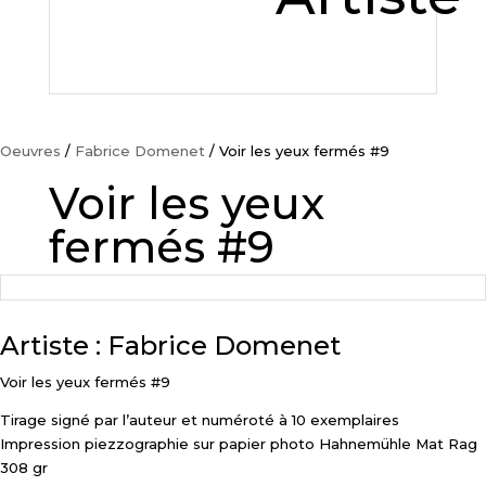
Oeuvres
/
Fabrice Domenet
/ Voir les yeux fermés #9
Voir les yeux
fermés #9
Artiste : Fabrice Domenet
Voir les yeux fermés #9
Tirage signé par l’auteur et numéroté à 10 exemplaires
Impression piezzographie sur papier photo Hahnemühle Mat Rag
308 gr