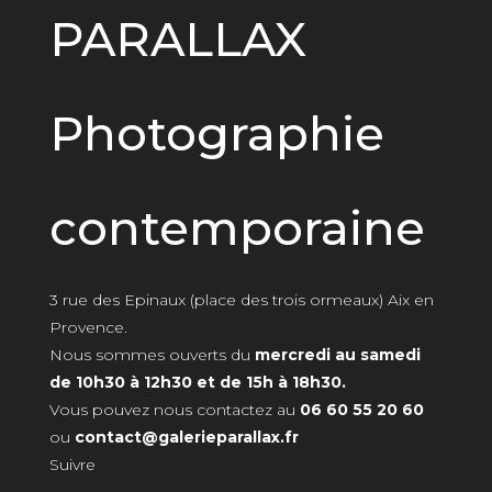
PARALLAX
Photographie
contemporaine
3 rue des Epinaux (place des trois ormeaux) Aix en
Provence.
Nous sommes ouverts du
mercredi au samedi
de 10h30 à 12h30 et de 15h à 18h30.
Vous pouvez nous contactez au
06 60 55 20 60
ou
contact@galerieparallax.fr
Suivre