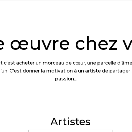
 œuvre chez 
rt c’est acheter un morceau de cœur, une parcelle d’âme,
’un. C’est donner la motivation à un artiste de partager 
passion…
Artistes