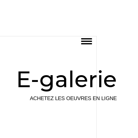
E-galerie
ACHETEZ LES OEUVRES EN LIGNE