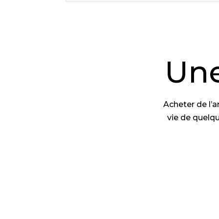
Une
Acheter de l’a
vie de quelqu