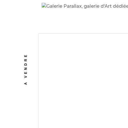
A VENDRE