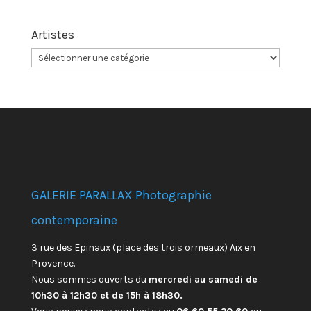
Artistes
GALERIE PARALLAX Photographie
contemporaine
3 rue des Epinaux (place des trois ormeaux) Aix en
Provence.
Nous sommes ouverts du
mercredi au samedi de
10h30 à 12h30 et de 15h à 18h30.