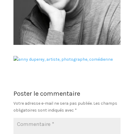
Poster le commentaire
Votre adresse e-mail ne sera pas publiée.
Les champs
obligatoires sont indiqués avec
*