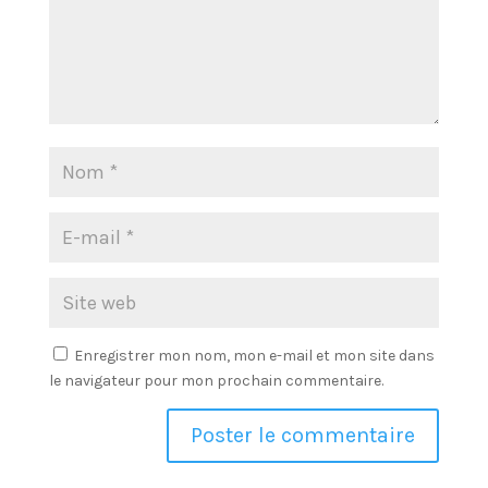
Enregistrer mon nom, mon e-mail et mon site dans
le navigateur pour mon prochain commentaire.