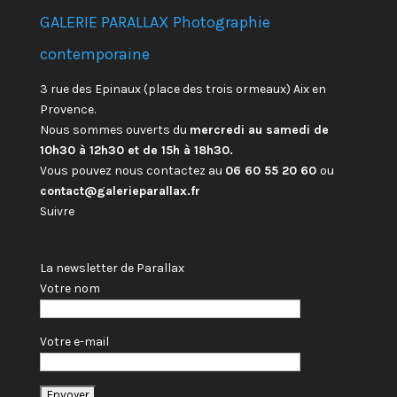
GALERIE PARALLAX Photographie
contemporaine
3 rue des Epinaux (place des trois ormeaux) Aix en
Provence.
Nous sommes ouverts du
mercredi au samedi de
10h30 à 12h30 et de 15h à 18h30.
Vous pouvez nous contactez au
06 60 55 20 60
ou
contact@galerieparallax.fr
Suivre
La newsletter de Parallax
Votre nom
Votre e-mail