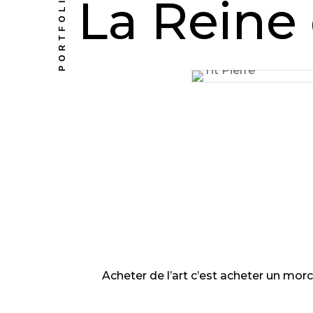
PORTFOLIO
La Reine 
Acheter de l’art c’est acheter un mor