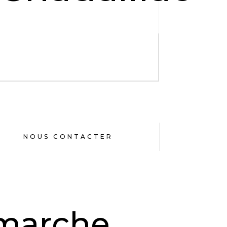
NOUS CONTACTER
marche