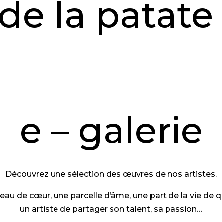
de la patate
e – galerie
Découvrez une sélection des œuvres de nos artistes.
ceau de cœur, une parcelle d’âme, une part de la vie de q
un artiste de partager son talent, sa passion…