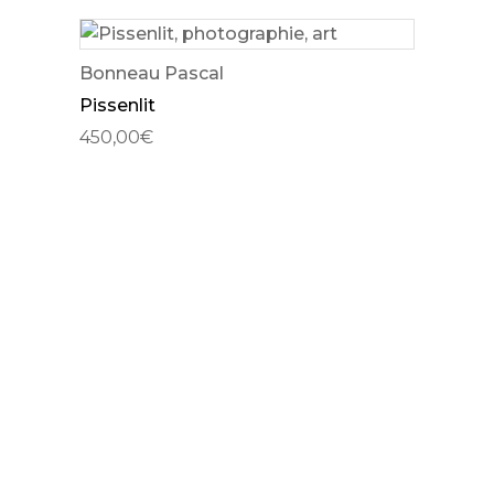
Bonneau Pascal
Pissenlit
450,00
€