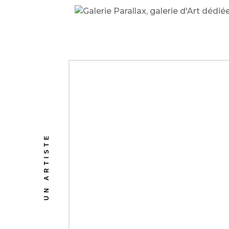
UN ARTISTE