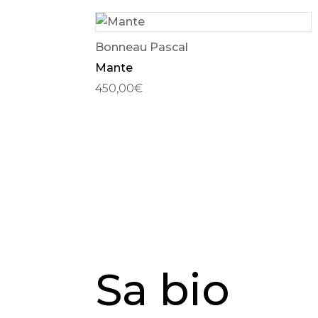
Bonneau Pascal
Mante
450,00
€
Sa bio