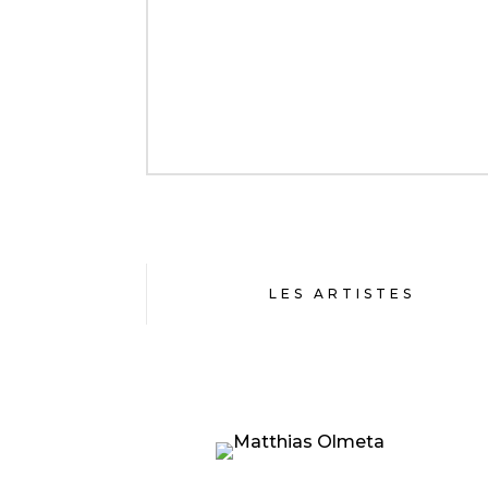
LES ARTISTES