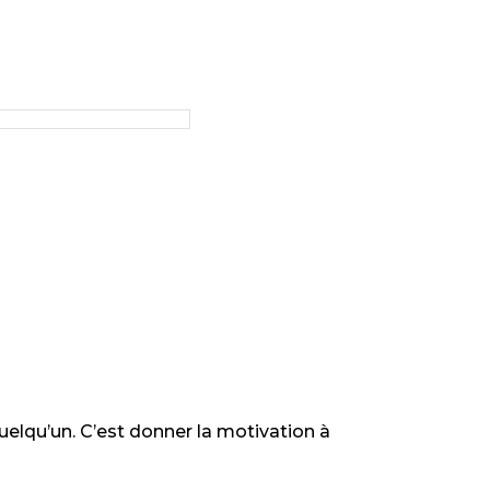
uelqu’un. C’est donner la motivation à