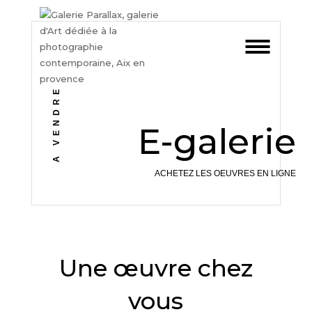
A VENDRE
E-galerie
ACHETEZ LES OEUVRES EN LIGNE
Une œuvre chez
vous