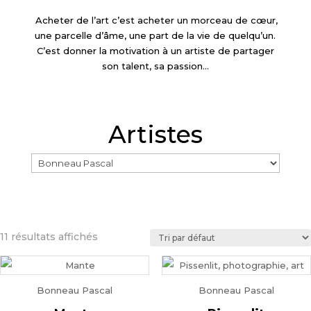
Acheter de l’art c’est acheter un morceau de cœur,
une parcelle d’âme, une part de la vie de quelqu’un.
C’est donner la motivation à un artiste de partager
son talent, sa passion…
Artistes
11 résultats affichés
Bonneau Pascal
Bonneau Pascal