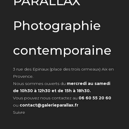
PARALLAX
Photographie
contemporaine
3 rue des Epinaux (place des trois ormeaux) Aix en
Provence.
Nous sommes ouverts du
mercredi au samedi
de 10h30 à 12h30 et de 15h à 18h30.
Vous pouvez nous contactez au
06 60 55 20 60
ou
contact@galerieparallax.fr
Suivre