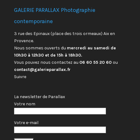
GALERIE PARALLAX Photographie
contemporaine
3 rue des Epinaux (place des trois ormeaux) Aix en
Provence.
Nous sommes ouverts du
mercredi au samedi de
10h30 à 12h30 et de 15h à 18h30.
Vous pouvez nous contactez au
06 60 55 20 60
ou
contact@galerieparallax.fr
Suivre
La newsletter de Parallax
Votre nom
Votre e-mail