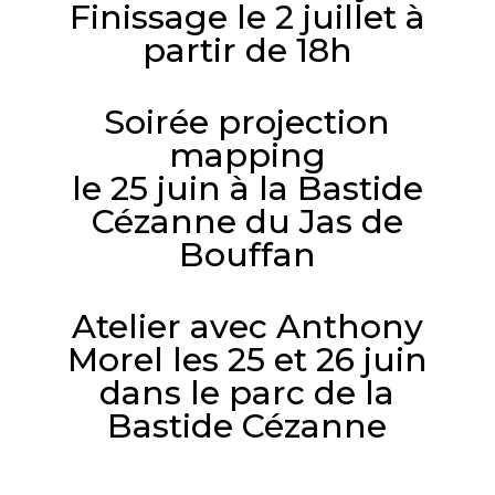
Finissage le 2 juillet à
partir de 18h
Soirée projection
mapping
le 25 juin à la Bastide
Cézanne du Jas de
Bouffan
Atelier avec Anthony
Morel les 25 et 26 juin
dans le parc de la
Bastide Cézanne