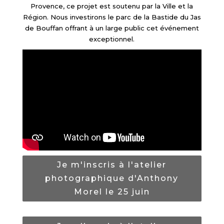
Provence, ce projet est soutenu par la Ville et la
Région. Nous investirons le parc de la Bastide du Jas
de Bouffan offrant à un large public cet événement
exceptionnel.
Je m'inscris à l'atelier
photographique d'Anthony
Morel le 25 juin