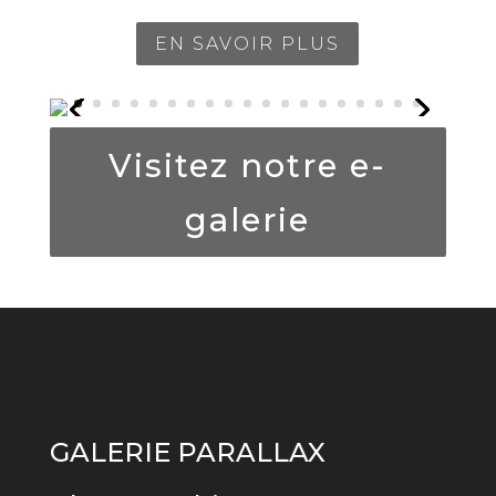
EN SAVOIR PLUS
Visitez notre e-
galerie
GALERIE PARALLAX