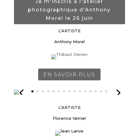
Je m'inscris à l'atelier
photographique d'Anthony
Morel le 26 juin
L’ARTISTE
Anthony Morel
EN SAVOIR PLUS
L’ARTISTE
Florence Verrier