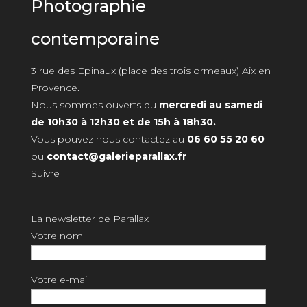
Photographie
contemporaine
3 rue des Epinaux (place des trois ormeaux) Aix en
Provence.
Nous sommes ouverts du
mercredi au samedi
de 10h30 à 12h30 et de 15h à 18h30.
Vous pouvez nous contactez au
06 60 55 20 60
ou
contact@galerieparallax.fr
Suivre
La newsletter de Parallax
Votre nom
Votre e-mail