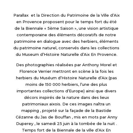
Parallax et la Direction du Patrimoine de la Ville d’Aix
en Provence proposent pour le temps fort du été
de la Biennale « 5ème Saison », une vision artistique
contemporaine des éléments décoratifs de notre
patrimoine en dialogue avec des herbiers, éléments
du patrimoine naturel, conservés dans les collections
du Museum d’Histoire Naturelle d’Aix En Provence.
Des photographies réalisées par Anthony Morel et
Florence Verrier mettront en scène à la fois les
herbiers du Muséum d’Histoire Naturelle d’Aix (pas
moins de 150 000 herbiers, l’une des plus
importantes collections d’Europe) ainsi que divers
décors inspirés de la nature dans des lieux
patrimoniaux aixois. De ces images naîtra un
mapping , projeté sur la façade de la Bastide
Cézanne du Jas de Bouffan , mis en mots par Anny
Duperey , le samedi 25 juin à la tombée de la nuit .
Temps fort de la Biennale de la ville d’Aix En