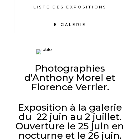
LISTE DES EXPOSITIONS
E-GALERIE
Photographies
d’Anthony Morel et
Florence Verrier.
Exposition à la galerie
du 22 juin au 2 juillet.
Ouverture le 25 juin en
nocturne et le 26 juin.