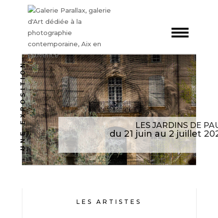
UNE EXPOSITION
LES JARDINS DE PA
du 21 juin au 2 juillet 20
LES ARTISTES