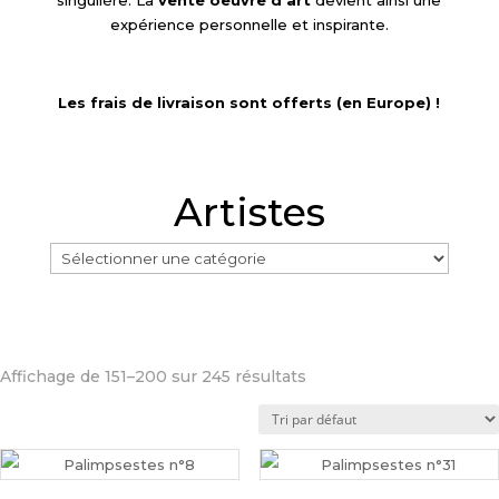
expérience personnelle et inspirante.
Les frais de livraison sont offerts (en Europe) !
Artistes
Affichage de 151–200 sur 245 résultats