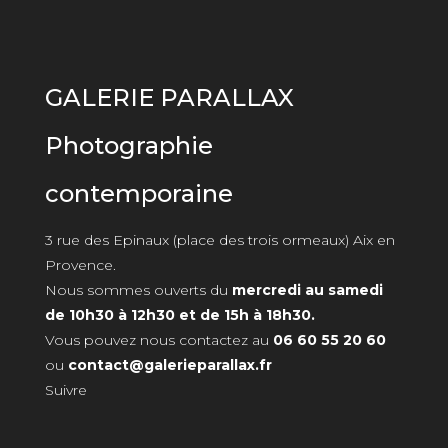
GALERIE PARALLAX
Photographie
contemporaine
3 rue des Epinaux (place des trois ormeaux) Aix en
Provence.
Nous sommes ouverts du
mercredi au samedi
de 10h30 à 12h30 et de 15h à 18h30.
Vous pouvez nous contactez au
06 60 55 20 60
ou
contact@galerieparallax.fr
Suivre