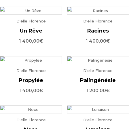
D'elle Florence
D'elle Florence
Un Rêve
Racines
1 400,00
€
1 400,00
€
D'elle Florence
D'elle Florence
Propylée
Palingénésie
1 400,00
€
1 200,00
€
D'elle Florence
D'elle Florence