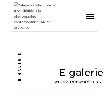
E-GALERIE
E-galerie
ACHETEZ LES OEUVRES EN LIGNE