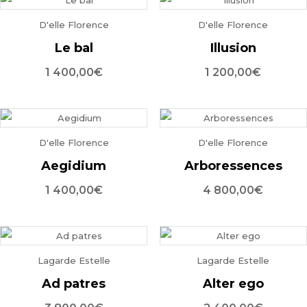
D'elle Florence
D'elle Florence
Le bal
Illusion
1 400,00
€
1 200,00
€
D'elle Florence
D'elle Florence
Aegidium
Arboressences
1 400,00
€
4 800,00
€
Lagarde Estelle
Lagarde Estelle
Ad patres
Alter ego