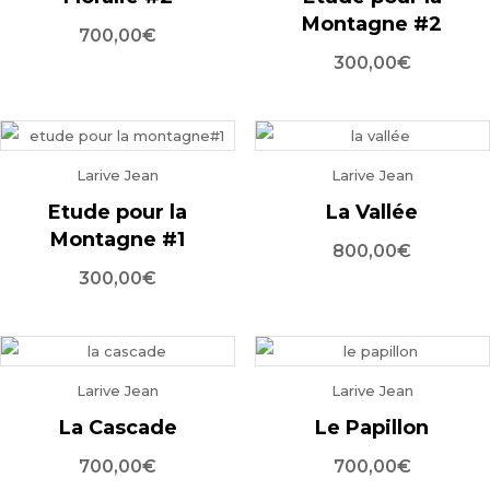
Montagne #2
000,00€
700,00
€
300,00
€
Larive Jean
Larive Jean
Etude pour la
La Vallée
Montagne #1
800,00
€
300,00
€
Larive Jean
Larive Jean
La Cascade
Le Papillon
700,00
€
700,00
€