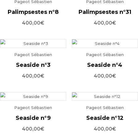
Pageot Sébastien
Pageot Sébastien
Palimpsestes n°8
Palimpsestes n°31
400,00
€
400,00
€
Pageot Sébastien
Pageot Sébastien
Seaside n°3
Seaside n°4
400,00
€
400,00
€
Pageot Sébastien
Pageot Sébastien
Seaside n°9
Seaside n°12
400,00
€
400,00
€